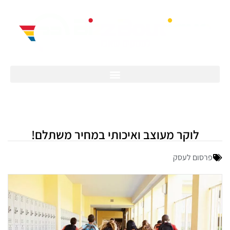
לוקר מעוצב ואיכותי במחיר משתלם!
פרסום לעסק