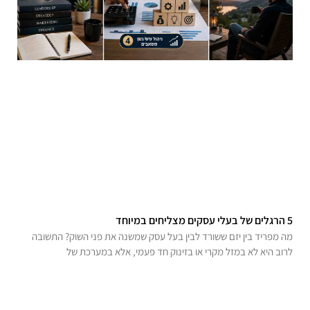
5 הרגלים של בעלי עסקים מצליחים במיוחד
מה מפריד בין יזם ששורד לבין בעל עסק שמשנה את פני השוק? התשובה
לרוב היא לא במזל מקרי או בזינוק חד פעמי, אלא במערכת של