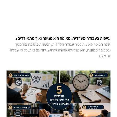
עייפות בעבודה משרדית: מאיפה היא מגיעה ואיך מתמודדים?
ישנה תפיסה מוטעית לפיה עבודה משרדית, הנעשית בישיבה מול מסך
ובסביבה ממוזגת, היא קלה ולא אמורה להתיש. יחד עם זאת, כל מי שבילה
יום שלם