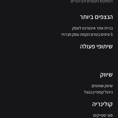
העסקים הקטנים והבינוניים.
הנצפים ביותר
בניית אתר אינטרנט לעסק
5 טיפים בטרם הקמת עסק חברתי
שיתופי פעולה
שיווק
שיווק שותפים
ניהול קמפיין בגוגל
קולינריה
סוגי סטייקים