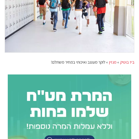
ביז בוטיק
»
מגזין
»
לוקר מעוצב ואיכותי במחיר משתלם!