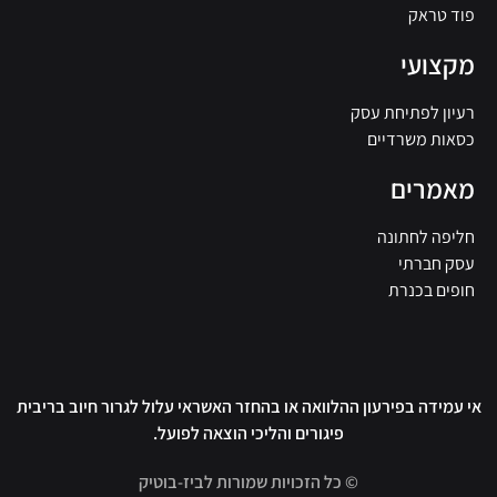
פוד טראק
מקצועי
רעיון לפתיחת עסק
כסאות משרדיים
מאמרים
חליפה לחתונה
עסק חברתי
חופים בכנרת
אי עמידה בפירעון ההלוואה או בהחזר האשראי עלול לגרור חיוב בריבית
פיגורים והליכי הוצאה לפועל.
© כל הזכויות שמורות לביז-בוטיק