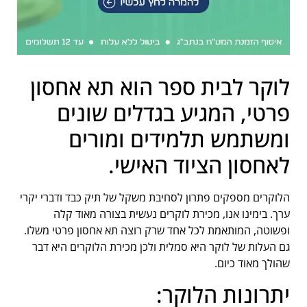
לוקר לבית ספר הוא תא אחסון
פרטי, המגיע בגדלים שונים
ומשתמש תלמידים ומורים
לאחסון הציוד האישי.
הלוקרים מספקים פתרון לסחיבת משקל של תיק כבד ודברי יקרי
ערך. בימינו אנו, מכירת לוקרים נעשית בצורה מאוד קלה
ופשוטה, המותאמת לכל אחד שרק רוצה תא אחסון פרטי משלו.
גם העלות של לוקר היא סמלית ולכן מכירת הלוקרים היא דבר
שהולך מאוד כיום.
יתרונות הלוקר: