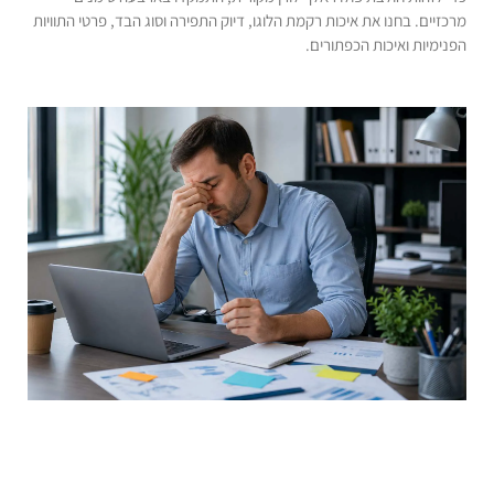
מרכזיים. בחנו את איכות רקמת הלוגו, דיוק התפירה וסוג הבד, פרטי התוויות
הפנימיות ואיכות הכפתורים.