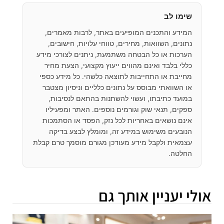
שימו לב
המידע והתכנים המופיעים באתר, לרבות מאמרים,
נתונים, השוואות, מחירים, טווחי עלויות, חישובים,
הערכות או כל הבטחה משתמעת, ניתנים לצורכי מידע
כללי בלבד ואינם מהווים ייעוץ מקצועי, הצעת מחיר
מחייבת או התחייבות לתוצאה כלשהי. כל מידע כספי
או השוואתי מבוסס על נתונים כלליים וניסיון מצטבר
במועד כתיבתו, ועשוי להשתנות בהתאם לנסיבות,
ספקים, תנאי שוק וגורמים נוספים. האתר ומפעיליו
אינם נושאים באחריות לכל נזק, הפסד או הסתמכות
הנובעים משימוש במידע זה, ומומלץ לבצע בדיקה
עצמאית ולקבל מידע מעודכן מגורם מוסמך טרם קבלת
החלטה.
אולי יעניין אותך גם