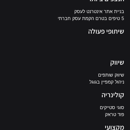
בניית אתר אינטרנט לעסק
5 טיפים בטרם הקמת עסק חברתי
שיתופי פעולה
שיווק
שיווק שותפים
ניהול קמפיין בגוגל
קולינריה
סוגי סטייקים
פוד טראק
מקצועי