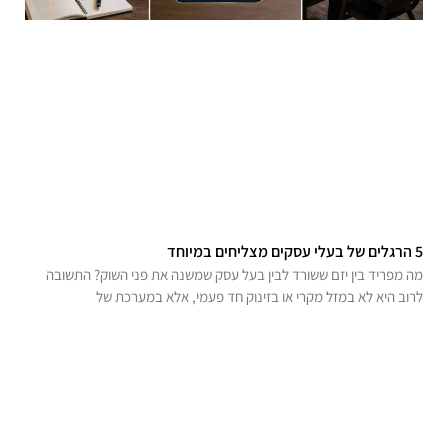
5 הרגלים של בעלי עסקים מצליחים במיוחד
מה מפריד בין יזם ששורד לבין בעל עסק שמשנה את פני השוק? התשובה
לרוב היא לא במזל מקרי או בזינוק חד פעמי, אלא במערכת של