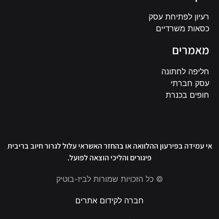
רעיון לפתיחת עסק
כסאות משרדיים
מאמרים
חליפה לחתונה
עסק חברתי
חופים בכנרת
אי עמידה בפירעון ההלוואה או בהחזר האשראי עלול לגרור חיוב בריבית
פיגורים והליכי הוצאה לפועל.
© כל הזכויות שמורות לביז-בוטיק
חברה לקידום אתרים