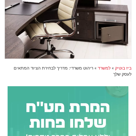
ביז בוטיק
»
למשרד
»
ריהוט משרדי: מדריך לבחירת הציוד המתאים
לעסק שלך