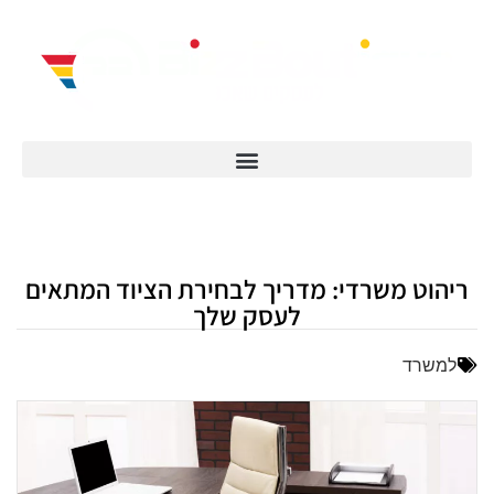
ריהוט משרדי: מדריך לבחירת הציוד המתאים
לעסק שלך
למשרד