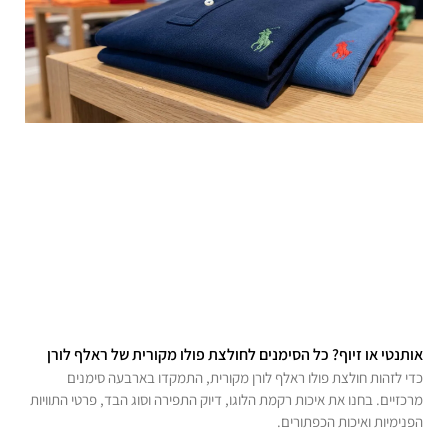
אותנטי או זיוף? כל הסימנים לחולצת פולו מקורית של ראלף לורן
כדי לזהות חולצת פולו ראלף לורן מקורית, התמקדו בארבעה סימנים
מרכזיים. בחנו את איכות רקמת הלוגו, דיוק התפירה וסוג הבד, פרטי התוויות
הפנימיות ואיכות הכפתורים.