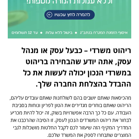
ריהוט משרדי – כבעל עסק או מנהל
עסק, אתה יודע שהבחירה בריהוט
במשרדי הנכון יכולה לעשות את כל
ההבדל בהצלחת החברה שלך.
מהכיסאות שאתם יושבים בהם לשולחנות שאתם עובדים עליהם,
הריהוט שאתם בוחרים מגדירים את הטון לפריון ונוחות בסביבת
העבודה. עם כל כך הרבה אפשרויות בשוק, זה יכול להיות מכריע
לבחור את ריהוט המשרדים הנכון לעסק. זו הסיבה שהרכבנו את
המדריך המקיף הזה שיעזור לכם לקבל החלטות מושכלות לגבי
המוצרים שתבחרו לספק את המשרד שלכם.