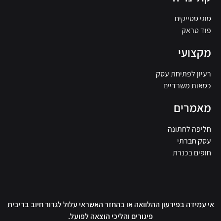
סוגי סטייקים
פוד טראק
מקצועי
רעיון לפתיחת עסק
כסאות משרדיים
מאמרים
חליפה לחתונה
עסק חברתי
חופים בכנרת
אי עמידה בפירעון ההלוואה או בהחזר האשראי עלול לגרור חיוב בריבית
פיגורים והליכי הוצאה לפועל.