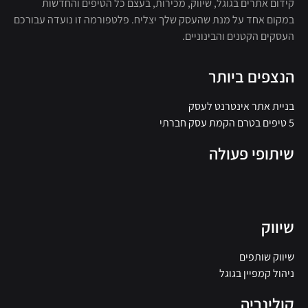
קידום אתרים בגוגל, שיווק, מכירות, בעצם כל הטיפים והחדשות
במקום אחד על מנת שהעסק שלך יצליח. פלטפורמה זו נועדה עבורכם
העסקים הקטנים והבינוניים.
הנצפים ביותר
בניית אתר אינטרנט לעסק
5 טיפים בטרם הקמת עסק חברתי
שיתופי פעולה
שיווק
שיווק שותפים
ניהול קמפיין בגוגל
קולינריה