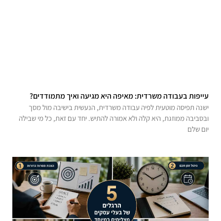
עייפות בעבודה משרדית: מאיפה היא מגיעה ואיך מתמודדים?
ישנה תפיסה מוטעית לפיה עבודה משרדית, הנעשית בישיבה מול מסך
ובסביבה ממוזגת, היא קלה ולא אמורה להתיש. יחד עם זאת, כל מי שבילה
יום שלם