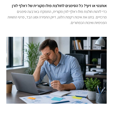
אותנטי או זיוף? כל הסימנים לחולצת פולו מקורית של ראלף לורן
כדי לזהות חולצת פולו ראלף לורן מקורית, התמקדו בארבעה סימנים
מרכזיים. בחנו את איכות רקמת הלוגו, דיוק התפירה וסוג הבד, פרטי התוויות
הפנימיות ואיכות הכפתורים.