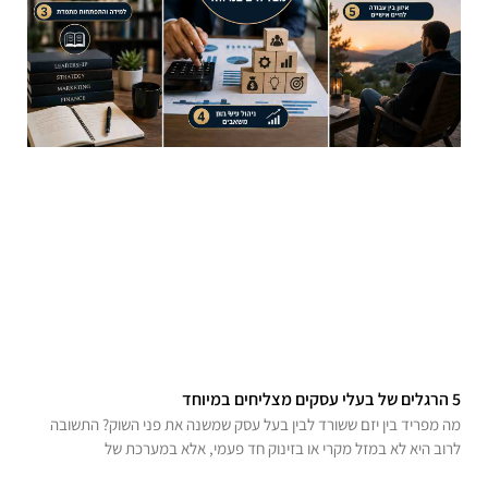
5 הרגלים של בעלי עסקים מצליחים במיוחד
מה מפריד בין יזם ששורד לבין בעל עסק שמשנה את פני השוק? התשובה
לרוב היא לא במזל מקרי או בזינוק חד פעמי, אלא במערכת של