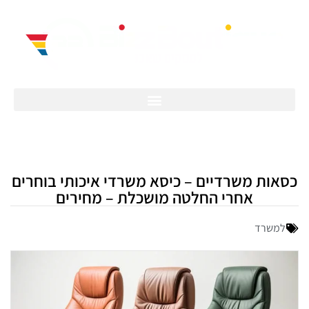
כסאות משרדיים – כיסא משרדי איכותי בוחרים
אחרי החלטה מושכלת – מחירים
למשרד