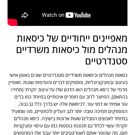
מאפיינים ייחודיים של כיסאות
מנהלים מול כיסאות משרדיים
סטנדרטיים
כסאות מנהלים וכיסאות משרדיים סטנדרטיים שונים באופן אישי
בעיצוב ובפונקציונליות, ומספקים דברים והעדפות שונות. מאפיין
מרכזי של כיסא מנהלים הוא הדגש שלו על עיצוב יוקרתי (מחירו
בהתאם), המיוצר לרוב עם חומרים איכותיים במיוחד כמו בדים
עור אמיתי או דמוי עור. לכיסאות אלה יש בדרך כלל גב גבוה,
המספקים תמיכה טובה יותר לגב העליון ולכתפיים, מה שמועיל
במיוחד לאנשים המבלים שעות ארוכות בישיבה. כיסא מנהלים
יוקרתי עשוי לכלול גם תכונות נוספות כמו עם עיסוי ופונקציות
חום, מה שהופך אותם לאטרקטיבים יותר עבור אלו המחפשים