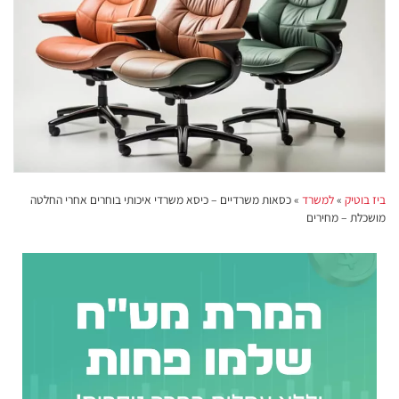
ביז בוטיק
»
למשרד
»
כסאות משרדיים – כיסא משרדי איכותי בוחרים אחרי החלטה
מושכלת – מחירים