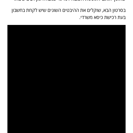
בסרטון הבא, שוקלים את ההיבטים השונים שיש לקחת בחשבון
בעת רכישת כיסא משרדי.