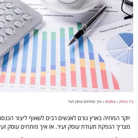
ביז בוטיק
»
עסקים
»
איך פותחים עוסק זעיר
יוקר המחיה בארץ גורם לאנשים רבים לשאוף ליצור הכנסה
מצריך הנפקת תעודת עוסק זעיר. אז איך פותחים עוסק זעי