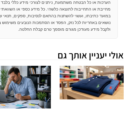
הערכות או כל הבטחה משתמעת, ניתנים לצורכי מידע כללי בלבד וא
מחייבת או התחייבות לתוצאה כלשהי. כל מידע כספי או השוואתי מ
במועד כתיבתו, ועשוי להשתנות בהתאם לנסיבות, ספקים, תנאי שוק
נושאים באחריות לכל נזק, הפסד או הסתמכות הנובעים משימוש ב
ולקבל מידע מעודכן מגורם מוסמך טרם קבלת החלטה.
אולי יעניין אותך גם