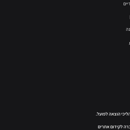
יים
ה
הליכי הוצאה לפועל.
רה לקידום אתרים