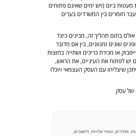
עטות ביום (ויש ימים שאינם פתוחים
עבר חומרים בין המשרדים בערים
אולם בתום תהליך זה, מבינים כיצד
ים שונים ומגוונים, בין אם מדובר
יסבוק או מכירת כריכים ושתייה בחוצות
לם יש לפתוח את העיניים, את הראש,
יתכן שיצליחו עם העסק העצמאי ויוכלו
 של עסק
 מחירים, טווחי עלויות, חישובים,