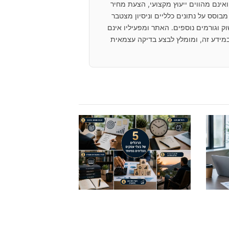
ינם מהווים ייעוץ מקצועי, הצעת מחיר
בוסס על נתונים כלליים וניסיון מצטבר
 וגורמים נוספים. האתר ומפעיליו אינם
מידע זה, ומומלץ לבצע בדיקה עצמאית