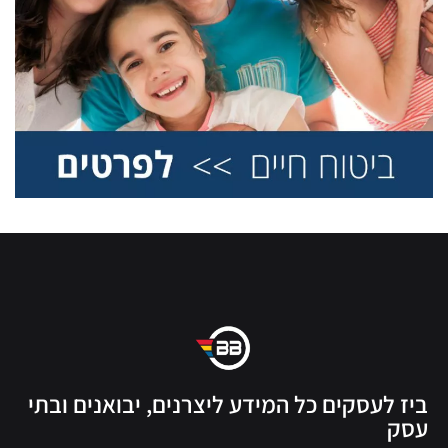
ביז לעסקים כל המידע ליצרנים, יבואנים ובתי
עסק