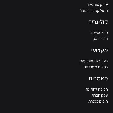
שיווק שותפים
ניהול קמפיין בגוגל
קולינריה
סוגי סטייקים
פוד טראק
מקצועי
רעיון לפתיחת עסק
כסאות משרדיים
מאמרים
חליפה לחתונה
עסק חברתי
חופים בכנרת