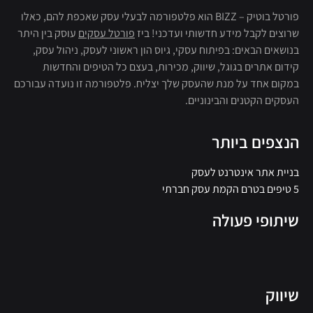
פורטל בוטיק – BIZZ הוא פלטפורמה לבעלי עסק שאכפת להם, כאלו
שרוצים לקבל מידע חדשותי ועדכני! ביז
פורטל עסקים
עוסק בין היתר
בנושאים הבאים: בפיתוח עסקי, גיוס הון ראשוני לעסק, ניהול עסק,
קידום אתרים בגוגל, שיווק, מכירות, בעצם כל הטיפים והחדשות
במקום אחד על מנת שהעסק שלך יצליח. פלטפורמה זו נועדה עבורכם
העסקים הקטנים והבינוניים.
הנצפים ביותר
בניית אתר אינטרנט לעסק
5 טיפים בטרם הקמת עסק חברתי
שיתופי פעולה
שיווק