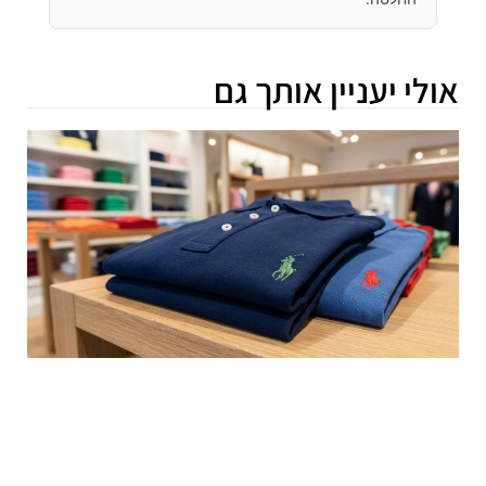
אולי יעניין אותך גם