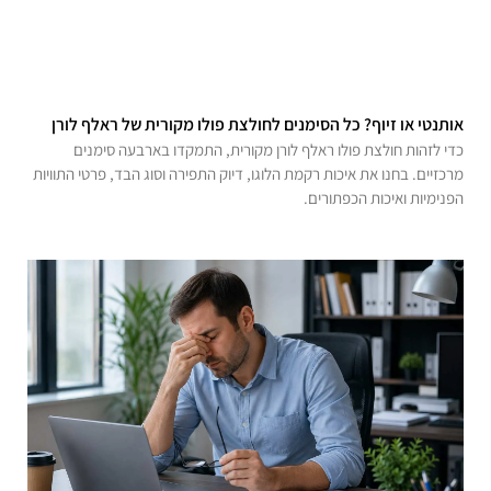
אותנטי או זיוף? כל הסימנים לחולצת פולו מקורית של ראלף לורן
כדי לזהות חולצת פולו ראלף לורן מקורית, התמקדו בארבעה סימנים
מרכזיים. בחנו את איכות רקמת הלוגו, דיוק התפירה וסוג הבד, פרטי התוויות
הפנימיות ואיכות הכפתורים.