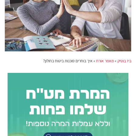
ביז בוטיק
»
מאמר אורח
»
איך בוחרים סוכנות ביטוח בחולון?