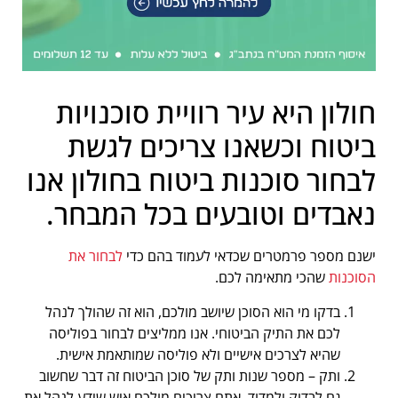
חולון היא עיר רוויית סוכנויות
ביטוח וכשאנו צריכים לגשת
לבחור סוכנות ביטוח בחולון אנו
נאבדים וטובעים בכל המבחר.
ישנם מספר פרמטרים שכדאי לעמוד בהם כדי
לבחור את
הסוכנות
שהכי מתאימה לכם.
בדקו מי הוא הסוכן שיושב מולכם, הוא זה שהולך לנהל
לכם את התיק הביטוחי. אנו ממליצים לבחור בפוליסה
שהיא לצרכים אישיים ולא פוליסה שמותאמת אישית.
ותק – מספר שנות ותק של סוכן הביטוח זה דבר שחשוב
גם לבדוק ולמדוד. אתם צריכים מולכם איש שידע לנהל את