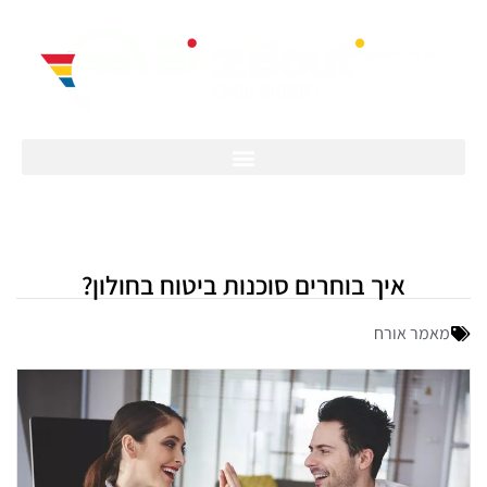
איך בוחרים סוכנות ביטוח בחולון?
מאמר אורח