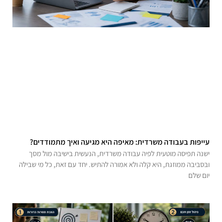
עייפות בעבודה משרדית: מאיפה היא מגיעה ואיך מתמודדים?
ישנה תפיסה מוטעית לפיה עבודה משרדית, הנעשית בישיבה מול מסך
ובסביבה ממוזגת, היא קלה ולא אמורה להתיש. יחד עם זאת, כל מי שבילה
יום שלם