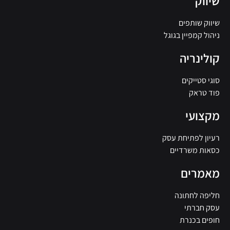
שיווק
שיווק שותפים
ניהול קמפיין בגוגל
קולינריה
סוגי סטייקים
פוד טראק
מקצועי
רעיון לפתיחת עסק
כסאות משרדיים
מאמרים
חליפה לחתונה
עסק חברתי
חופים בכנרת