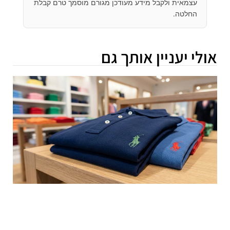
עצמאית ולקבל מידע מעודכן מגורם מוסמך טרם קבלת
החלטה.
אולי יעניין אותך גם