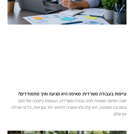
עייפות בעבודה משרדית: מאיפה היא מגיעה ואיך מתמודדים?
ישנה תפיסה מוטעית לפיה עבודה משרדית, הנעשית בישיבה מול מסך
ובסביבה ממוזגת, היא קלה ולא אמורה להתיש. יחד עם זאת, כל מי שבילה
יום שלם