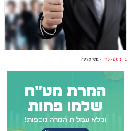
ביז בוטיק
»
מגזין
»
עוסק מורשה