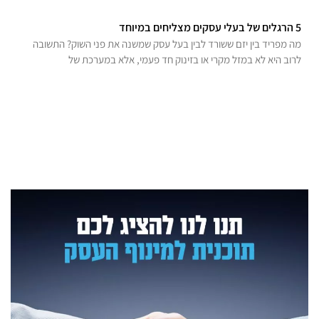
5 הרגלים של בעלי עסקים מצליחים במיוחד
מה מפריד בין יזם ששורד לבין בעל עסק שמשנה את פני השוק? התשובה
לרוב היא לא במזל מקרי או בזינוק חד פעמי, אלא במערכת של