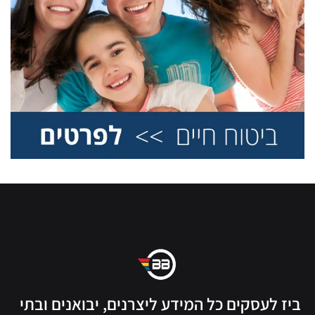
ביז לעסקים כל המידע ליצרנים, יבואנים ובתי