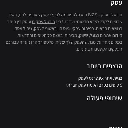
עסק
פורטל בוטיק – BIZZ הוא פלטפורמה לבעלי עסק שאכפת להם, כאלו
שרוצים לקבל מידע חדשותי ועדכני! ביז
פורטל עסקים
עוסק בין היתר
בנושאים הבאים: בפיתוח עסקי, גיוס הון ראשוני לעסק, ניהול עסק,
קידום אתרים בגוגל, שיווק, מכירות, בעצם כל הטיפים והחדשות
במקום אחד על מנת שהעסק שלך יצליח. פלטפורמה זו נועדה עבורכם
העסקים הקטנים והבינוניים.
הנצפים ביותר
בניית אתר אינטרנט לעסק
5 טיפים בטרם הקמת עסק חברתי
שיתופי פעולה