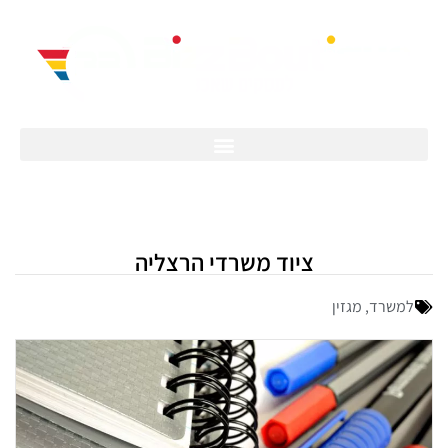
ציוד משרדי הרצליה
למשרד
,
מגזין