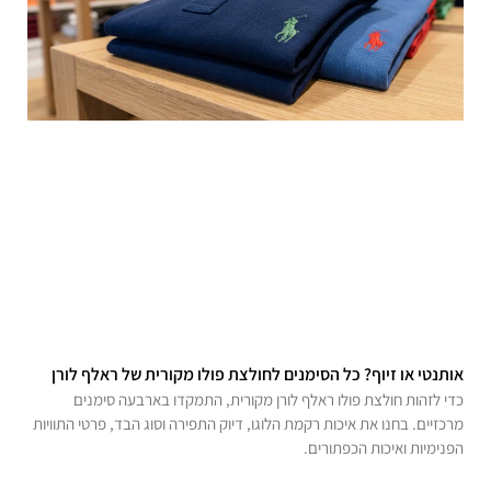
אותנטי או זיוף? כל הסימנים לחולצת פולו מקורית של ראלף לורן
כדי לזהות חולצת פולו ראלף לורן מקורית, התמקדו בארבעה סימנים
מרכזיים. בחנו את איכות רקמת הלוגו, דיוק התפירה וסוג הבד, פרטי התוויות
הפנימיות ואיכות הכפתורים.