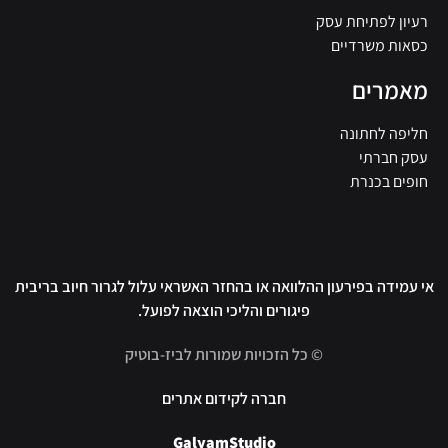
רעיון לפתיחת עסק
כסאות משרדיים
מאמרים
חליפה לחתונה
עסק חברתי
חופים בכנרת
אי עמידה בפירעון ההלוואה או בהחזר האשראי עלול לגרור חיוב בריבית
פיגורים והליכי הוצאה לפועל.
© כל הזכויות שמורות לביז-בוטיק
חברה לקידום אתרים
GalyamStudio