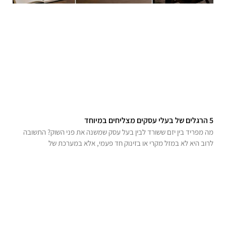
5 הרגלים של בעלי עסקים מצליחים במיוחד
מה מפריד בין יזם ששורד לבין בעל עסק שמשנה את פני השוק? התשובה
לרוב היא לא במזל מקרי או בזינוק חד פעמי, אלא במערכת של