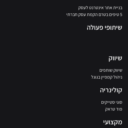
בניית אתר אינטרנט לעסק
5 טיפים בטרם הקמת עסק חברתי
שיתופי פעולה
שיווק
שיווק שותפים
ניהול קמפיין בגוגל
קולינריה
סוגי סטייקים
פוד טראק
מקצועי