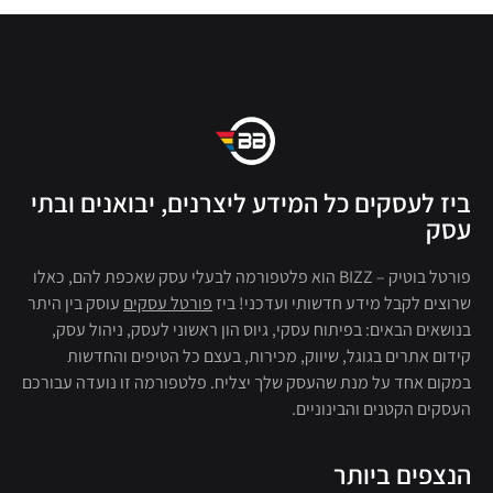
ביז לעסקים כל המידע ליצרנים, יבואנים ובתי
עסק
פורטל בוטיק – BIZZ הוא פלטפורמה לבעלי עסק שאכפת להם, כאלו
שרוצים לקבל מידע חדשותי ועדכני! ביז
פורטל עסקים
עוסק בין היתר
בנושאים הבאים: בפיתוח עסקי, גיוס הון ראשוני לעסק, ניהול עסק,
קידום אתרים בגוגל, שיווק, מכירות, בעצם כל הטיפים והחדשות
במקום אחד על מנת שהעסק שלך יצליח. פלטפורמה זו נועדה עבורכם
העסקים הקטנים והבינוניים.
הנצפים ביותר