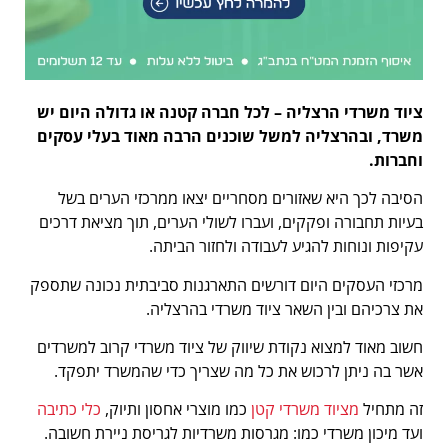
ציוד משרדי הרצליה – לכל חברה קטנה או גדולה היום יש
משרד, ובהרצליה למשל שוכנים הרבה מאוד בעלי עסקים
וחברות.
הסיבה לכך היא שאזורים מסחריים יצאו ממרכזי הערים בשל
בעיות תחבורה ופקקים, ועברו לשולי הערים, תוך מציאת דרכים
עקיפות ונוחות להגיע לעבודה ולחזור הביתה.
מרכזי העסקים היום דורשים התארגנות סביבתית נכונה שתספק
את צרכיהם ובין השאר ציוד משרדי בהרצליה.
חשוב מאוד למצוא נקודת שיווק של ציוד משרדי קרוב למשרדים
אשר בה ניתן לרכוש את כל מה שצריך כדי שהמשרד יתפקד.
זה מתחיל
מציוד משרדי קטן
כמו מוצרי אחסון ותיוק,
כלי כתיבה
ועד מיכון משרדי כמו: מגרסות משרדיות לגריסת ניירת חשובה.