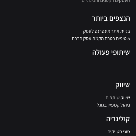
העסקים הקטנים והבינוניים.
הנצפים ביותר
בניית אתר אינטרנט לעסק
5 טיפים בטרם הקמת עסק חברתי
שיתופי פעולה
שיווק
שיווק שותפים
ניהול קמפיין בגוגל
קולינריה
סוגי סטייקים