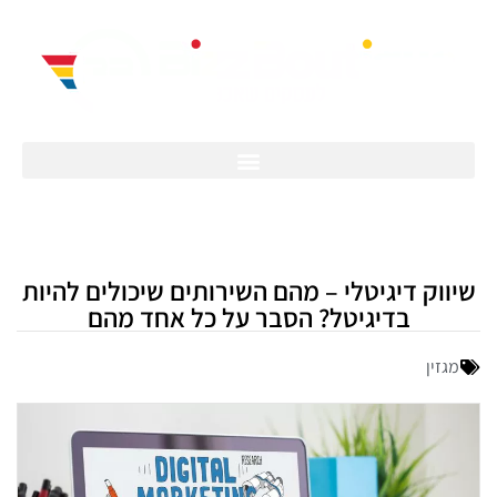
שיווק דיגיטלי – מהם השירותים שיכולים להיות
בדיגיטל? הסבר על כל אחד מהם
מגזין