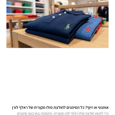
אותנטי או זיוף? כל הסימנים לחולצת פולו מקורית של ראלף לורן
כדי לזהות חולצת פולו ראלף לורן מקורית, התמקדו בארבעה סימנים