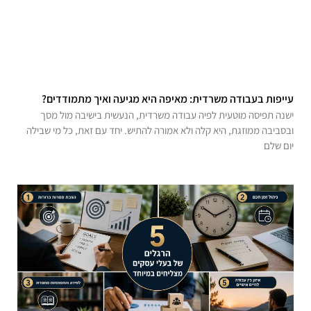
עייפות בעבודה משרדית: מאיפה היא מגיעה ואיך מתמודדים?
ישנה תפיסה מוטעית לפיה עבודה משרדית, הנעשית בישיבה מול מסך
ובסביבה ממוזגת, היא קלה ולא אמורה להתיש. יחד עם זאת, כל מי שבילה
יום שלם