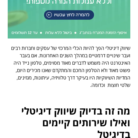
שיווק דיגיטלי הפך להיות הכלי המרכזי של עסקים וחברות רבים
ועבר שינויים דרמטיים במהלך השנים האחרונות. אם בעבר
האינטרנט היה משמש לדברים מאוד מסוימים, טלפון נייד היה
פשוט מאוד ולא הטלפון החכם והמתקדם שאנו מכירים היום,
המדיות השיווקיות היו בעיקר דרך טלוויזיה, עיתונות, מגזינים,
שלטי חוצות וכדומה.
מה זה בדיוק שיווק דיגיטלי
ואילו שירותים קיימים
בדיגיטל