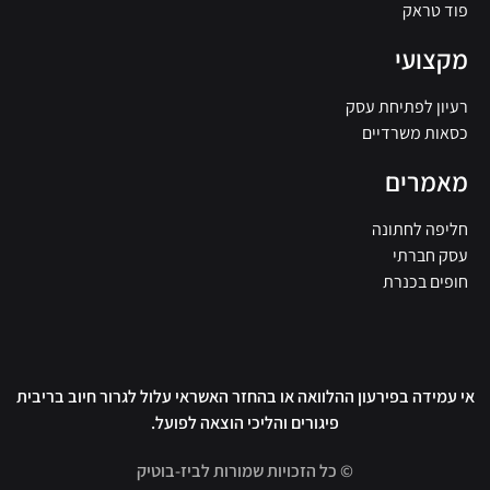
פוד טראק
מקצועי
רעיון לפתיחת עסק
כסאות משרדיים
מאמרים
חליפה לחתונה
עסק חברתי
חופים בכנרת
אי עמידה בפירעון ההלוואה או בהחזר האשראי עלול לגרור חיוב בריבית
פיגורים והליכי הוצאה לפועל.
© כל הזכויות שמורות לביז-בוטיק