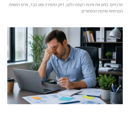
מרכזיים. בחנו את איכות רקמת הלוגו, דיוק התפירה וסוג הבד, פרטי התוויות
הפנימיות ואיכות הכפתורים.