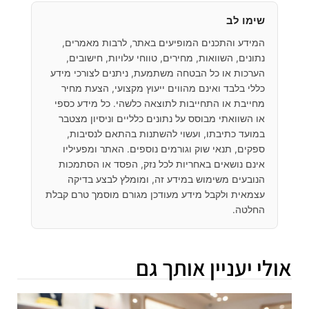
שימו לב
המידע והתכנים המופיעים באתר, לרבות מאמרים,
נתונים, השוואות, מחירים, טווחי עלויות, חישובים,
הערכות או כל הבטחה משתמעת, ניתנים לצורכי מידע
כללי בלבד ואינם מהווים ייעוץ מקצועי, הצעת מחיר
מחייבת או התחייבות לתוצאה כלשהי. כל מידע כספי
או השוואתי מבוסס על נתונים כלליים וניסיון מצטבר
במועד כתיבתו, ועשוי להשתנות בהתאם לנסיבות,
ספקים, תנאי שוק וגורמים נוספים. האתר ומפעיליו
אינם נושאים באחריות לכל נזק, הפסד או הסתמכות
הנובעים משימוש במידע זה, ומומלץ לבצע בדיקה
עצמאית ולקבל מידע מעודכן מגורם מוסמך טרם קבלת
החלטה.
אולי יעניין אותך גם