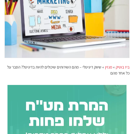
ביז בוטיק
»
מגזין
»
שיווק דיגיטלי – מהם השירותים שיכולים להיות בדיגיטל? הסבר על
כל אחד מהם