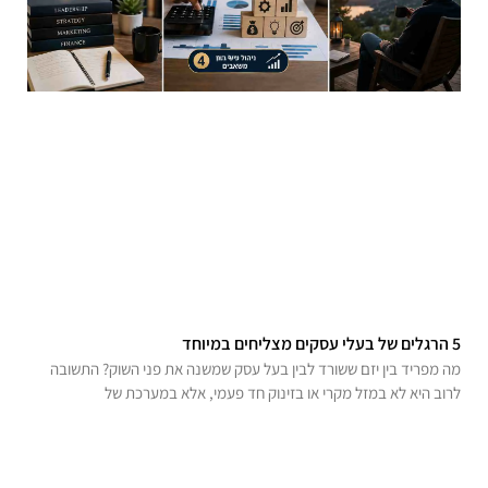
5 הרגלים של בעלי עסקים מצליחים במיוחד
מה מפריד בין יזם ששורד לבין בעל עסק שמשנה את פני השוק? התשובה
לרוב היא לא במזל מקרי או בזינוק חד פעמי, אלא במערכת של