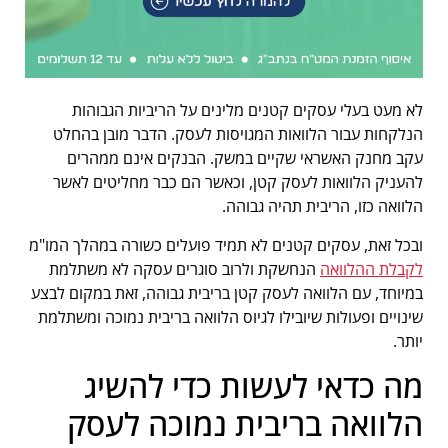
לא מעט בעלי עסקים קטנים מלינים על הריביות הגבוהות
הנלקחות עבור הלוואות המגויסות לעסק. הדבר מובן בהחלט
עקב מחנק האשראי שקיים במשק. הבנקים אינם ממהרים
להעניק הלוואות לעסק קטן, וכאשר הם כבר מחליטים לאשר
הלוואה כזו, הריבית תהיה גבוהה.
ובכל זאת, עסקים קטנים לא תמיד פועלים כשורה במהלך המו"מ
לקבלת ההלוואה
הנחשקת ולרוב סוגרים עסקה לא משתלמת
במיוחד, עם הלוואה לעסק קטן בריבית גבוהה, זאת במקום לבצע
שינויים ופעולות שיובילו לגיוס הלוואה בריבית נמוכה ומשתלמת
יותר.
מה כדאי לעשות כדי להשיג
הלוואה בריבית נמוכה לעסק