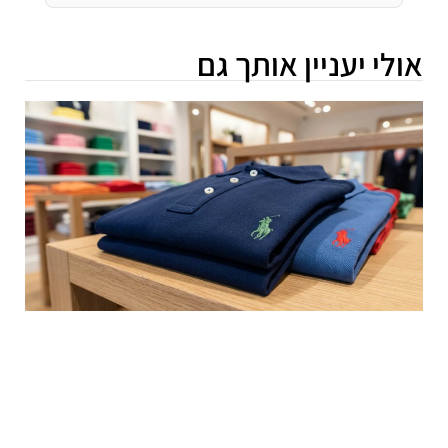
אולי יעניין אותך גם