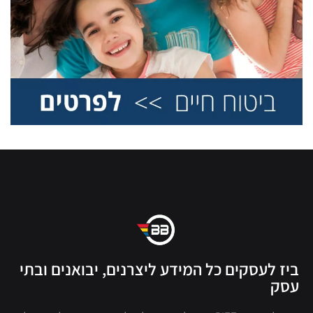
ביז לעסקים כל המידע ליצרנים, יבואנים ובתי
עסק