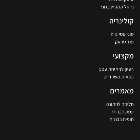
ניהול קמפיין בגוגל
קולינריה
סוגי סטייקים
פוד טראק
מקצועי
רעיון לפתיחת עסק
כסאות משרדיים
מאמרים
חליפה לחתונה
עסק חברתי
חופים בכנרת