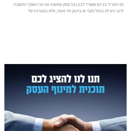
מה מפריד בין יזם ששורד לבין בעל עסק שמשנה את פני השוק? התשובה
לרוב היא לא במזל מקרי או בזינוק חד פעמי, אלא במערכת של