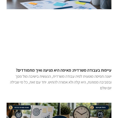
עייפות בעבודה משרדית: מאיפה היא מגיעה ואיך מתמודדים?
ישנה תפיסה מוטעית לפיה עבודה משרדית, הנעשית בישיבה מול מסך
ובסביבה ממוזגת, היא קלה ולא אמורה להתיש. יחד עם זאת, כל מי שבילה
יום שלם