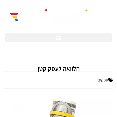
הלוואה לעסק קטן
עסקים