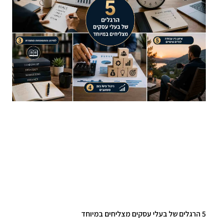
5 הרגלים של בעלי עסקים מצליחים במיוחד