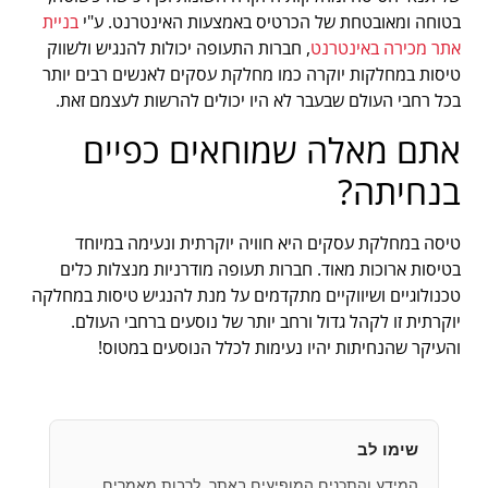
בטוחה ומאובטחת של הכרטיס באמצעות האינטרנט. ע"י
בניית
אתר מכירה באינטרנט
, חברות התעופה יכולות להנגיש ולשווק
טיסות במחלקות יוקרה כמו מחלקת עסקים לאנשים רבים יותר
בכל רחבי העולם שבעבר לא היו יכולים להרשות לעצמם זאת.
אתם מאלה שמוחאים כפיים
בנחיתה?
טיסה במחלקת עסקים היא חוויה יוקרתית ונעימה במיוחד
בטיסות ארוכות מאוד. חברות תעופה מודרניות מנצלות כלים
טכנולוגיים ושיווקיים מתקדמים על מנת להנגיש טיסות במחלקה
יוקרתית זו לקהל גדול ורחב יותר של נוסעים ברחבי העולם.
והעיקר שהנחיתות יהיו נעימות לכלל הנוסעים במטוס!
שימו לב
המידע והתכנים המופיעים באתר, לרבות מאמרים,