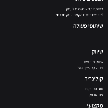
בניית אתר אינטרנט לעסק
5 טיפים בטרם הקמת עסק חברתי
שיתופי פעולה
שיווק
שיווק שותפים
ניהול קמפיין בגוגל
קולינריה
סוגי סטייקים
פוד טראק
מקצועי