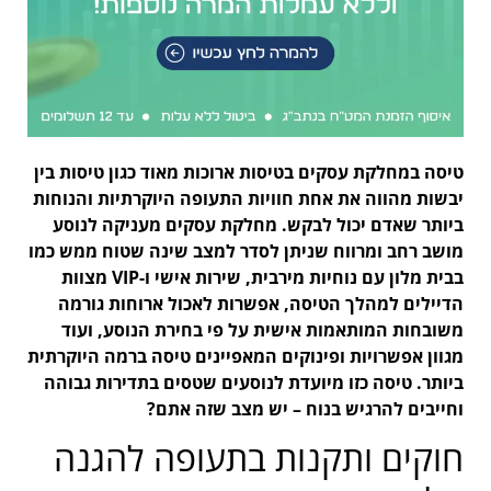
טיסה במחלקת עסקים בטיסות ארוכות מאוד כגון טיסות בין
יבשות מהווה את אחת חוויות התעופה היוקרתיות והנוחות
ביותר שאדם יכול לבקש. מחלקת עסקים מעניקה לנוסע
מושב רחב ומרווח שניתן לסדר למצב שינה שטוח ממש כמו
בבית מלון עם נוחיות מירבית, שירות אישי ו-VIP מצוות
הדיילים למהלך הטיסה, אפשרות לאכול ארוחות גורמה
משובחות המותאמות אישית על פי בחירת הנוסע, ועוד
מגוון אפשרויות ופינוקים המאפיינים טיסה ברמה היוקרתית
ביותר. טיסה כזו מיועדת לנוסעים שטסים בתדירות גבוהה
וחייבים להרגיש בנוח – יש מצב שזה אתם?
חוקים ותקנות בתעופה להגנה