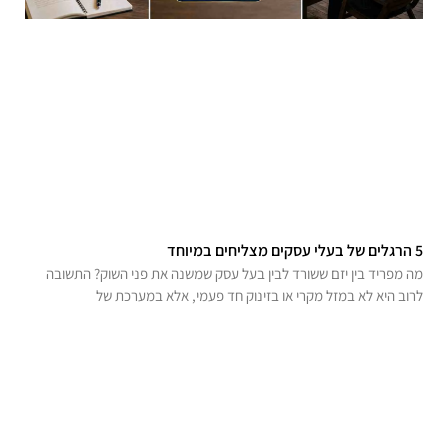
5 הרגלים של בעלי עסקים מצליחים במיוחד
מה מפריד בין יזם ששורד לבין בעל עסק שמשנה את פני השוק? התשובה
לרוב היא לא במזל מקרי או בזינוק חד פעמי, אלא במערכת של