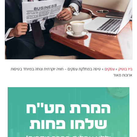
ביז בוטיק
»
עסקים
»
טיסה במחלקת עסקים – חוויה יוקרתית ונוחה במיוחד בטיסות
ארוכות מאוד