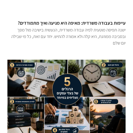
עייפות בעבודה משרדית: מאיפה היא מגיעה ואיך מתמודדים?
ישנה תפיסה מוטעית לפיה עבודה משרדית, הנעשית בישיבה מול מסך
ובסביבה ממוזגת, היא קלה ולא אמורה להתיש. יחד עם זאת, כל מי שבילה
יום שלם