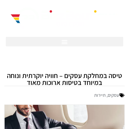
טיסה במחלקת עסקים – חוויה יוקרתית ונוחה
במיוחד בטיסות ארוכות מאוד
עסקים
,
תיירות