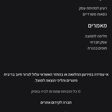
רעיון לפתיחת עסק
כסאות משרדיים
מאמרים
חליפה לחתונה
עסק חברתי
חופים בכנרת
אי עמידה בפירעון ההלוואה או בהחזר האשראי עלול לגרור חיוב בריבית
פיגורים והליכי הוצאה לפועל.
© כל הזכויות שמורות לביז-בוטיק
חברה לקידום אתרים