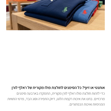
אותנטי או זיוף? כל הסימנים לחולצת פולו מקורית של ראלף לורן
כדי לזהות חולצת פולו ראלף לורן מקורית, התמקדו בארבעה סימנים
מרכזיים. בחנו את איכות רקמת הלוגו, דיוק התפירה וסוג הבד, פרטי התוויות
הפנימיות ואיכות הכפתורים.