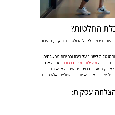
בלת החלטות?
היזמים יכולת לקבל החלטות מדויקות, מהירות
והמנטלית לשמור על ריכוז ובהירות מחשבתית.
ונה נכונה
ופעילות גופנית נכונה
, מהווה את
 לא רק ממערכת חיסונית איתנה אלא גם
על יציבות. אלו לא יתרונות שוליים, אלא כלים
להצלחה עסקית: