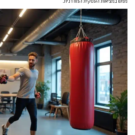
ממש במציאות העסקית המודרנית.