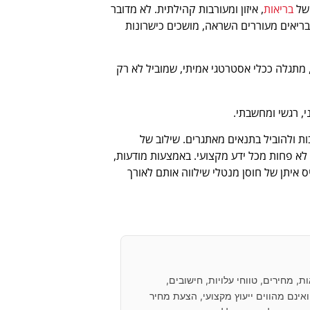
 של
בריאות
, איזון ומעורבות קהילתית. לא מדובר
בריאים מעוררים השראה, מושכים כישרונות
, מתגלה ככלי אסטרטגי אמיתי, שמוביל לא רק
, רגשי ומחשבתי.
ות ולהוביל בתנאים מאתגרים. שילוב של
 לא פחות מכל ידע מקצועי. באמצעות מודעות,
ס איתן של חוסן מנטלי שילווה אותם לאורך
 מחירים, טווחי עלויות, חישובים,
ינם מהווים ייעוץ מקצועי, הצעת מחיר