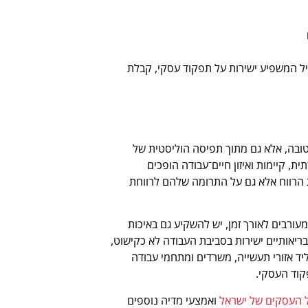
יל המשפיע ישירות על תפקוד עסקי, קבלת
טובה, אלא גם מתוך תפיסה הוליסטית של
, קיימות ואיזון חיים־עבודה הופכים
 הרווח אלא גם על התרומה שלהם לרווחת
עורבים לאורך זמן, יש להשקיע גם באיכות
ריאותיים ישירות בסביבת העבודה לא כקישוט,
יד אזורי תעשייה, משרדים ומתחמי עבודה
קוד העסקי.
 העסקים של ישראל
ואמצעי מדיה נוספים