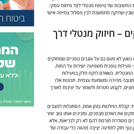
 החשיבות של טיפוח מנטלי לצד פיתוח עסקי.
ל שבין שחיקה מתמשכת לבין מסלול צמיחה אישי
 – חיזוק מנטלי דרך
 נשען לא פעם גם על עוגנים גופניים שמחזקים
: פעילות גופנית משפיעה ישירות על המוח,
המנטלית. כשאדם לוקח חלק בפעילות
, תגובה מהירה ומשמעת עצמית. תכונות אלו
צים, לקבוע מטרות ולשמור על יציבות לאורך
יות: קבלת החלטות בזמן אמת, הסתגלות למצבים
זקים את האדם מבפנים, ומכינים אותו טוב יותר
נים מסודרת תורמת להם לא רק לבריאות, אלא
ן גוף חזק לתודעה יציבה מהווה כלי עבודה של