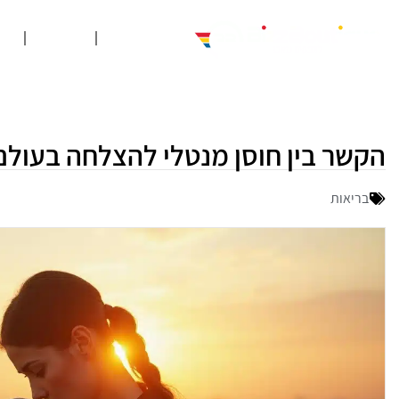
עסקים
שיווק
פ
הקשר בין חוסן מנטלי להצלחה בעולם
בריאות