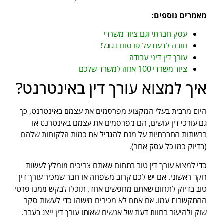
מאמרים נוספים:
עסק חברתי וגם ציוד משרדי
חובה לדעת על פרסום בגוגל!
עורך דין דיני עבודה
ציוד משרדי 100 אחוז למשרד שלכם
איך למצוא עורך דין באינטרנט?
היום מרבית בעלי המקצוע מפרסמים את עצמם באינטרנט, כך
גם עורכי דין עושים, הם מפרסמים את עצמם באינטרנט או
ברשתות החברתיות על מנת להגדיל את כמות הלקוחות שלהם
(בדיוק כמו כל עסק אחר).
כדי למצוא עורך דין טוב בתחום שאתם צריכים מומלץ לעשות
חקר ראשוני. אם יש לכם קרוב משפחה או חבר שמכיר עורך דין
טוב בדיוק לתחום שאתם מחפשים אחד, תוכלו לבקש ממנו פרטי
ההתקשרות עמו. אם אתם לא מכירים מישהו כדי לעשות סקר
שוק ולהיעזר בחוות דעת של אנשים שאותו עורך דין ייצג בעבר.