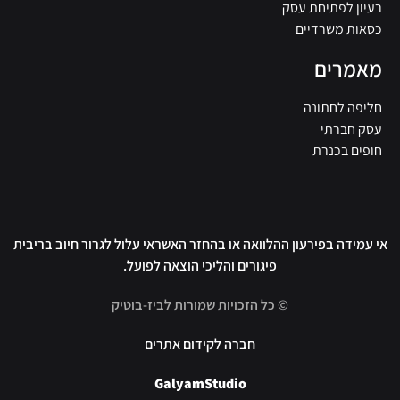
רעיון לפתיחת עסק
כסאות משרדיים
מאמרים
חליפה לחתונה
עסק חברתי
חופים בכנרת
אי עמידה בפירעון ההלוואה או בהחזר האשראי עלול לגרור חיוב בריבית
פיגורים והליכי הוצאה לפועל.
© כל הזכויות שמורות לביז-בוטיק
חברה לקידום אתרים
GalyamStudio