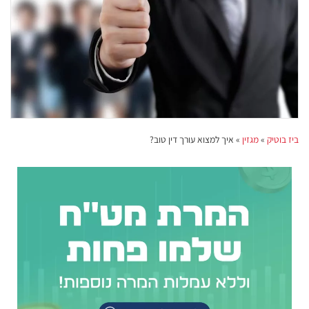
ביז בוטיק
»
מגזין
»
איך למצוא עורך דין טוב?