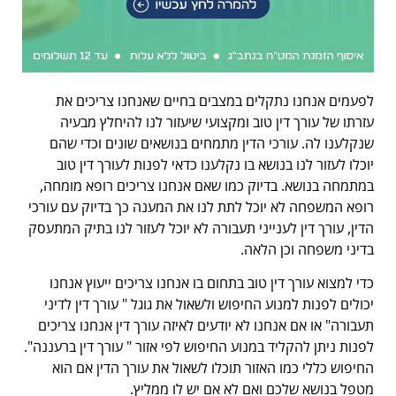
לפעמים אנחנו נתקלים במצבים בחיים שאנחנו צריכים את
עזרתו של עורך דין טוב ומקצועי שיעזור לנו להיחלץ מבעיה
שנקלענו לה. עורכי הדין מתמחים בנושאים שונים וכדי שהם
יוכלו לעזור לנו בנושא בו נקלענו כדאי לפנות לעורך דין טוב
במתמחה בנושא. בדיוק כמו שאם אנחנו צריכים רופא מומחה,
רופא המשפחה לא יוכל לתת לנו את המענה כך בדיוק עם עורכי
הדין, עורך דין לענייני תעבורה לא יוכל לעזור לנו בתיק המתעסק
בדיני משפחה וכן הלאה.
כדי למצוא עורך דין טוב בתחום בו אנחנו צריכים ייעוץ אנחנו
יכולים לפנות למנוע החיפוש ולשאול את גוגל " עורך דין לדיני
תעבורה" או אם אנחנו לא יודעים לאיזה עורך דין אנחנו צריכים
לפנות ניתן להקליד במנוע החיפוש לפי אזור " עורך דין ברעננה".
החיפוש כללי כמו האזור תוכלו לשאול את עורך הדין אם הוא
מטפל בנושא שלכם ואם לא אם יש לו ממליץ.