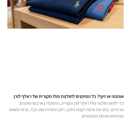
אותנטי או זיוף? כל הסימנים לחולצת פולו מקורית של ראלף לורן
כדי לזהות חולצת פולו ראלף לורן מקורית, התמקדו בארבעה סימנים
מרכזיים. בחנו את איכות רקמת הלוגו, דיוק התפירה וסוג הבד, פרטי התוויות
הפנימיות ואיכות הכפתורים.