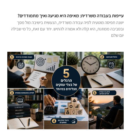
עייפות בעבודה משרדית: מאיפה היא מגיעה ואיך מתמודדים?
ישנה תפיסה מוטעית לפיה עבודה משרדית, הנעשית בישיבה מול מסך
ובסביבה ממוזגת, היא קלה ולא אמורה להתיש. יחד עם זאת, כל מי שבילה
יום שלם