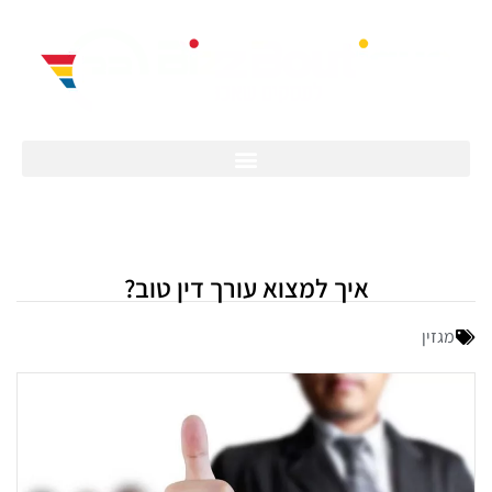
איך למצוא עורך דין טוב?
מגזין