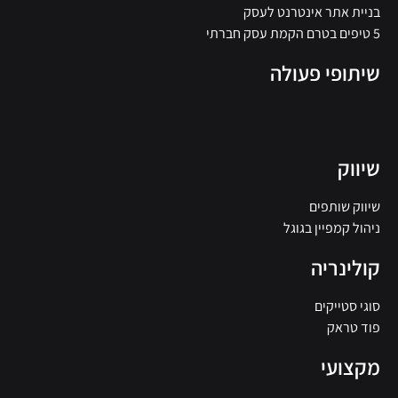
בניית אתר אינטרנט לעסק
5 טיפים בטרם הקמת עסק חברתי
שיתופי פעולה
שיווק
שיווק שותפים
ניהול קמפיין בגוגל
קולינריה
סוגי סטייקים
פוד טראק
מקצועי