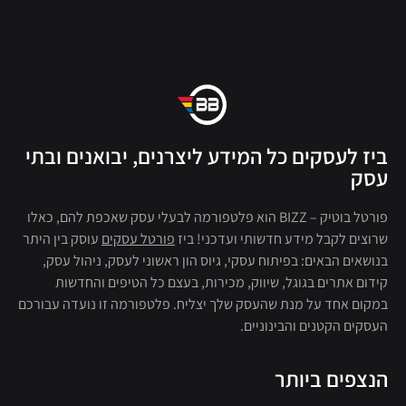
ביז לעסקים כל המידע ליצרנים, יבואנים ובתי
עסק
פורטל בוטיק – BIZZ הוא פלטפורמה לבעלי עסק שאכפת להם, כאלו
שרוצים לקבל מידע חדשותי ועדכני! ביז
פורטל עסקים
עוסק בין היתר
בנושאים הבאים: בפיתוח עסקי, גיוס הון ראשוני לעסק, ניהול עסק,
קידום אתרים בגוגל, שיווק, מכירות, בעצם כל הטיפים והחדשות
במקום אחד על מנת שהעסק שלך יצליח. פלטפורמה זו נועדה עבורכם
העסקים הקטנים והבינוניים.
הנצפים ביותר