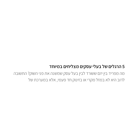
5 הרגלים של בעלי עסקים מצליחים במיוחד
מה מפריד בין יזם ששורד לבין בעל עסק שמשנה את פני השוק? התשובה
לרוב היא לא במזל מקרי או בזינוק חד פעמי, אלא במערכת של