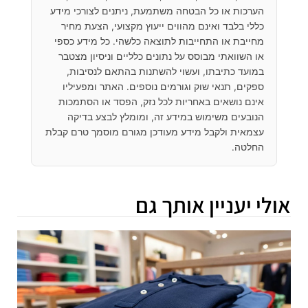
הערכות או כל הבטחה משתמעת, ניתנים לצורכי מידע
כללי בלבד ואינם מהווים ייעוץ מקצועי, הצעת מחיר
מחייבת או התחייבות לתוצאה כלשהי. כל מידע כספי
או השוואתי מבוסס על נתונים כלליים וניסיון מצטבר
במועד כתיבתו, ועשוי להשתנות בהתאם לנסיבות,
ספקים, תנאי שוק וגורמים נוספים. האתר ומפעיליו
אינם נושאים באחריות לכל נזק, הפסד או הסתמכות
הנובעים משימוש במידע זה, ומומלץ לבצע בדיקה
עצמאית ולקבל מידע מעודכן מגורם מוסמך טרם קבלת
החלטה.
אולי יעניין אותך גם