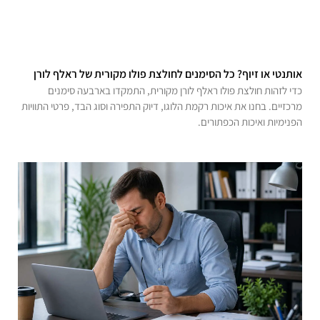
אותנטי או זיוף? כל הסימנים לחולצת פולו מקורית של ראלף לורן
כדי לזהות חולצת פולו ראלף לורן מקורית, התמקדו בארבעה סימנים
מרכזיים. בחנו את איכות רקמת הלוגו, דיוק התפירה וסוג הבד, פרטי התוויות
הפנימיות ואיכות הכפתורים.