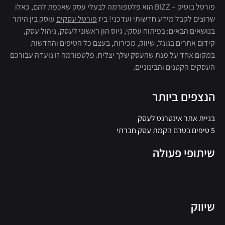
פורטל בוטיק – BIZZ הוא פלטפורמה לבעלי עסק שאכפת להם, כאלו
שרוצים לקבל מידע חדשותי ועדכני! ביז
פורטל עסקים
עוסק בין היתר
בנושאים הבאים: בפיתוח עסקי, גיוס הון ראשוני לעסק, ניהול עסק,
קידום אתרים בגוגל, שיווק, מכירות, בעצם כל הטיפים והחדשות
במקום אחד על מנת שהעסק שלך יצליח. פלטפורמה זו נועדה עבורכם
העסקים הקטנים והבינוניים.
הנצפים ביותר
בניית אתר אינטרנט לעסק
5 טיפים בטרם הקמת עסק חברתי
שיתופי פעולה
שיווק