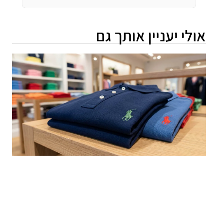
אולי יעניין אותך גם