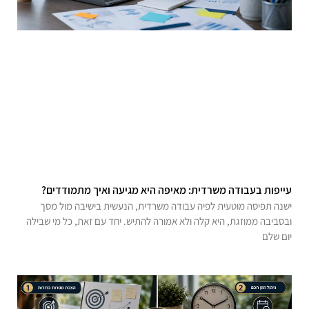
עייפות בעבודה משרדית: מאיפה היא מגיעה ואיך מתמודדים?
ישנה תפיסה מוטעית לפיה עבודה משרדית, הנעשית בישיבה מול מסך
ובסביבה ממוזגת, היא קלה ולא אמורה להתיש. יחד עם זאת, כל מי שבילה
יום שלם