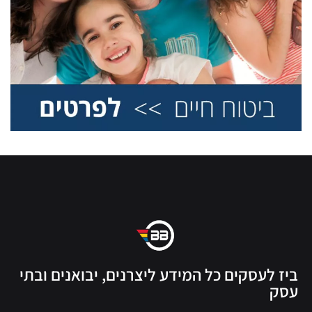
ביז לעסקים כל המידע ליצרנים, יבואנים ובתי
עסק