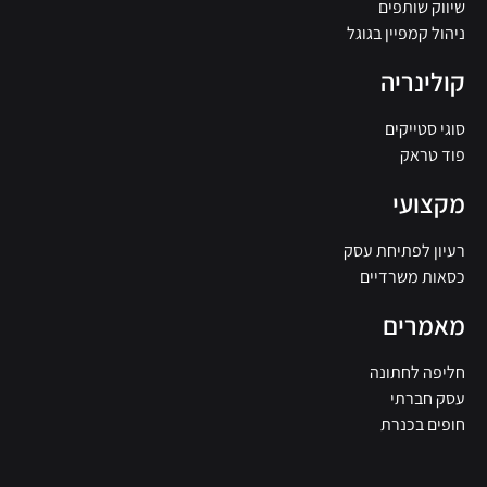
שיווק שותפים
ניהול קמפיין בגוגל
קולינריה
סוגי סטייקים
פוד טראק
מקצועי
רעיון לפתיחת עסק
כסאות משרדיים
מאמרים
חליפה לחתונה
עסק חברתי
חופים בכנרת