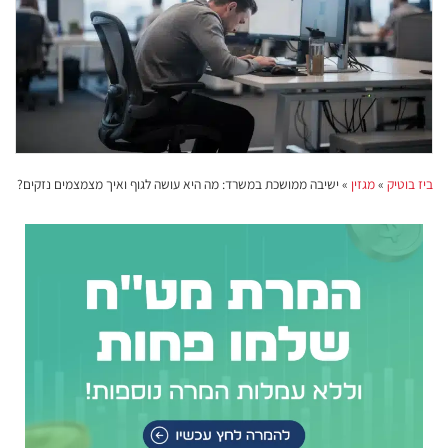
ביז בוטיק
»
מגזין
»
ישיבה ממושכת במשרד: מה היא עושה לגוף ואיך מצמצמים נזקים?