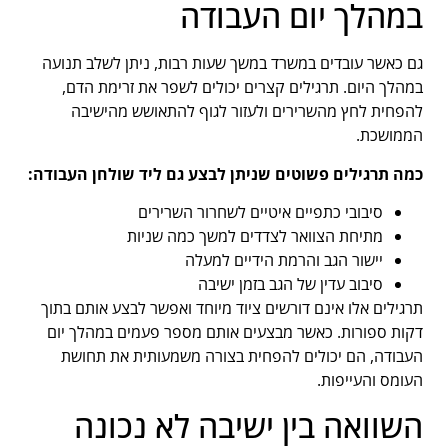
במהלך יום העבודה
גם כאשר עובדים במשרד במשך שעות רבות, ניתן לשלב תנועה
במהלך היום. תרגילים קצרים יכולים לשפר את זרימת הדם,
להפחית לחץ מהשרירים ולעזור לגוף להתאושש מהישיבה
הממושכת.
כמה תרגילים פשוטים שניתן לבצע גם ליד שולחן העבודה:
סיבובי כתפיים איטיים לשחרור השרירים
מתיחת הצוואר לצדדים למשך כמה שניות
יישור הגב והרמת הידיים למעלה
סיבוב עדין של הגב בזמן ישיבה
תרגילים אלו אינם דורשים ציוד מיוחד ואפשר לבצע אותם בתוך
דקות ספורות. כאשר מבצעים אותם מספר פעמים במהלך יום
העבודה, הם יכולים להפחית בצורה משמעותית את תחושת
העומס והעייפות.
השוואה בין ישיבה לא נכונה