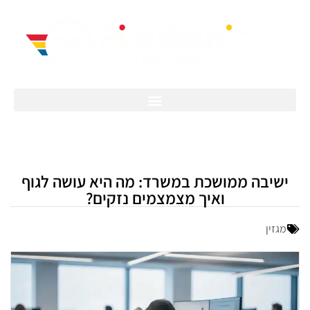
ישיבה ממושכת במשרד: מה היא עושה לגוף
ואיך מצמצמים נזקים?
מגזין