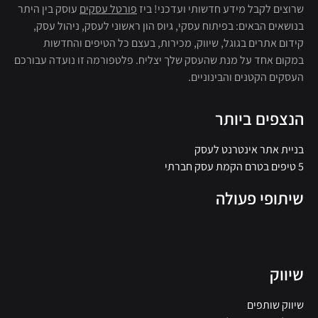
שרוצים לקבל מידע חדשותי ועדכני! ביז
פורטל עסקים
עוסק בין היתר
בנושאים הבאים: בפיתוח עסקי, גיוס הון ראשוני לעסק, ניהול עסק,
קידום אתרים בגוגל, שיווק, מכירות, בעצם כל הטיפים והחדשות
במקום אחד על מנת שהעסק שלך יצליח. פלטפורמה זו נועדה עבורכם
העסקים הקטנים והבינוניים.
הנצפים ביותר
בניית אתר אינטרנט לעסק
5 טיפים בטרם הקמת עסק חברתי
שיתופי פעולה
שיווק
שיווק שותפים