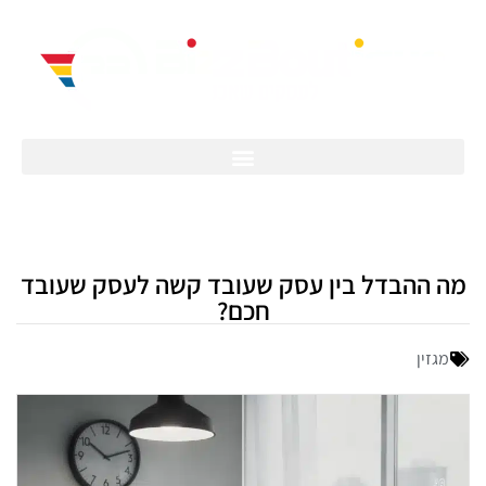
מה ההבדל בין עסק שעובד קשה לעסק שעובד
חכם?
מגזין