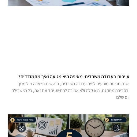
עייפות בעבודה משרדית: מאיפה היא מגיעה ואיך מתמודדים?
ישנה תפיסה מוטעית לפיה עבודה משרדית, הנעשית בישיבה מול מסך
ובסביבה ממוזגת, היא קלה ולא אמורה להתיש. יחד עם זאת, כל מי שבילה
יום שלם