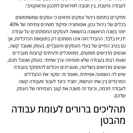
לעבודה מיטבת, בין תגובה לאירועים לתכנון פרואקטיבי.
מחקרים בתחום ניהול עסקים מראים כי עסקים שמשתמשים
בכלים של ניהול נכון, אוטומציה ומיקוד משיגים צמיחה של 40%
יותר בשנה הראשונה בהשוואה לעסקים המסתמכים על עבודה
ידנית בלבד. ההבדל הזה אינו מסתכם רק בתוצאות הכלכליות, אך
גם בטיב החיים של בעלי העסקים והעובדים. בעסק שעובד קשה,
אנשים מרגישים מותשים, מתוסכלים ולעיתים קרובות מעבירים
שעות רבות בעבודה שלא מוסיפה ערך אמיתי. בעסק שעובד חכם,
אנשים מרגישים בשליטה, מעוניינים ויכולים להתמקד בעבודה
שיש לה השפעה אמיתית. מאמר זה יסקור את ההבדלים
המרכזיים בין שתי הגישות, יסביר כיצד לעבור מעבודה קשה
לעבודה חכמה, וכיצד זה משנה את קצב הצמיחה של העסק
שלכם.
תהליכים ברורים לעומת עבודה
מהבטן