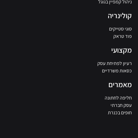
ניהול קמפיין בגוגל
קולינריה
סוגי סטייקים
פוד טראק
מקצועי
רעיון לפתיחת עסק
כסאות משרדיים
מאמרים
חליפה לחתונה
עסק חברתי
חופים בכנרת