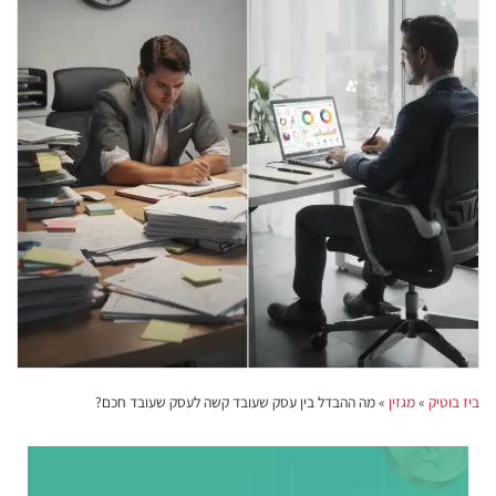
ביז בוטיק
»
מגזין
»
מה ההבדל בין עסק שעובד קשה לעסק שעובד חכם?