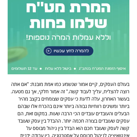
בעולם העסקים, קיים אמור שנשמע כמו אמת מובנת: "אם אתה
רוצה להצליח, עליך לעבוד קשה." זה אמור חלקי, אך גם מטעה.
בעשור האחרון, עלה לדעת כי עסקים שצומחים בקצב מהיר
ביותר ומשיגים רווחיות גבוהה ביותר אינם בהכרח אלו שבהם
הבעלים והעובדים עובדים הכי הרבה שעות. במקום זאת, הם
עסקים שעובדים בצורה חכמה יותר. ההבדל בין עסק שעובד
קשה לעסק שעובד חכם הוא הבדל בין ניהול מבוסס על
אינטואיציה לניהול מבוסס על אסטרטגיה, בין עבודה ידנית