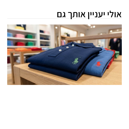
אולי יעניין אותך גם